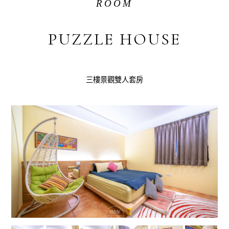
ROOM
PUZZLE HOUSE
三樓景觀雙人套房