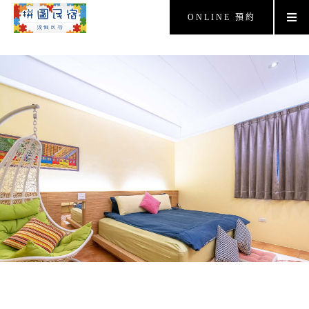
ONLINE 預約