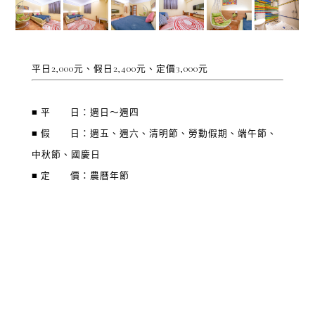
平日2,000元、假日2,400元、定價3,000元
■ 平 日：週日～週四
■ 假 日：週五、週六、清明節、勞動假期、端午節、
中秋節、國慶日
■ 定 價：農曆年節