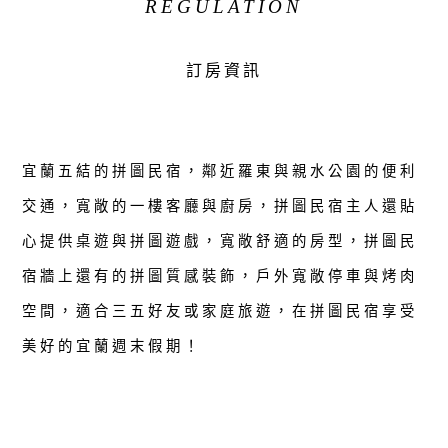
REGULATION
訂房資訊
宜蘭五結的拼圖民宿，鄰近羅東與親水公園的便利
交通，寬敞的一樓客廳與廚房，拼圖民宿主人還貼
心提供桌遊與拼圖遊戲，寬敞舒適的房型，拼圖民
宿牆上還有的拼圖質感裝飾，戶外寬敞停車與烤肉
空間，適合三五好友或家庭旅遊，在拼圖民宿享受
美好的宜蘭週末假期！