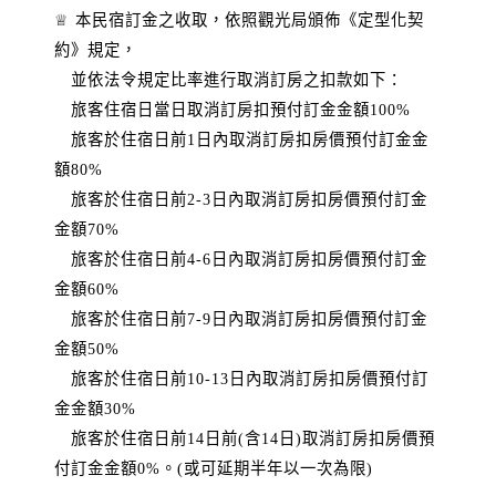
♕ 本民宿訂金之收取，依照觀光局頒佈《定型化契
約》規定，
並依法令規定比率進行取消訂房之扣款如下：
旅客住宿日當日取消訂房扣預付訂金金額100%
旅客於住宿日前1日內取消訂房扣房價預付訂金金
額80%
旅客於住宿日前2-3日內取消訂房扣房價預付訂金
金額70%
旅客於住宿日前4-6日內取消訂房扣房價預付訂金
金額60%
旅客於住宿日前7-9日內取消訂房扣房價預付訂金
金額50%
旅客於住宿日前10-13日內取消訂房扣房價預付訂
金金額30%
旅客於住宿日前14日前(含14日)取消訂房扣房價預
付訂金金額0%。(或可延期半年以一次為限)