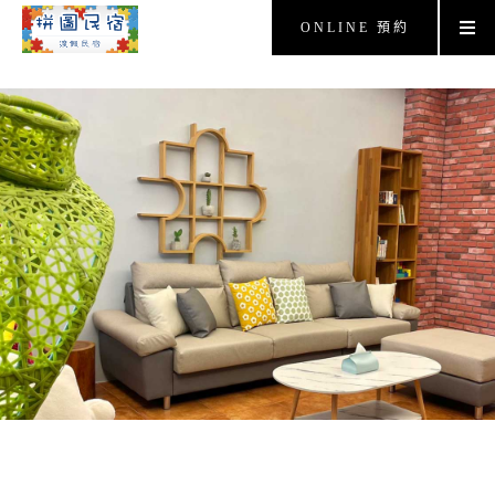
ONLINE 預約