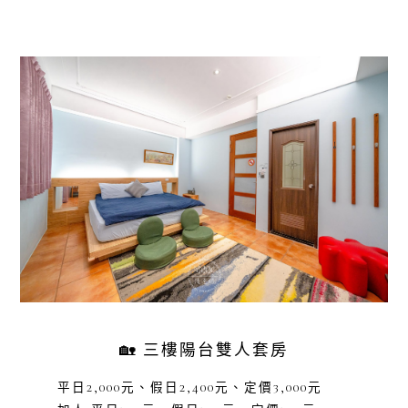
🏡 三樓陽台雙人套房
平日2,000元、假日2,400元、定價3,000元