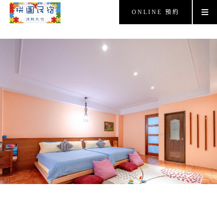
ONLINE 預約