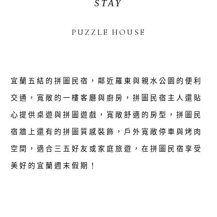
STAY
PUZZLE HOUSE
宜蘭五結的拼圖民宿，鄰近羅東與親水公園的便利
交通，寬敞的一樓客廳與廚房，拼圖民宿主人還貼
心提供桌遊與拼圖遊戲，寬敞舒適的房型，拼圖民
宿牆上還有的拼圖質感裝飾，戶外寬敞停車與烤肉
空間，適合三五好友或家庭旅遊，在拼圖民宿享受
美好的宜蘭週末假期！