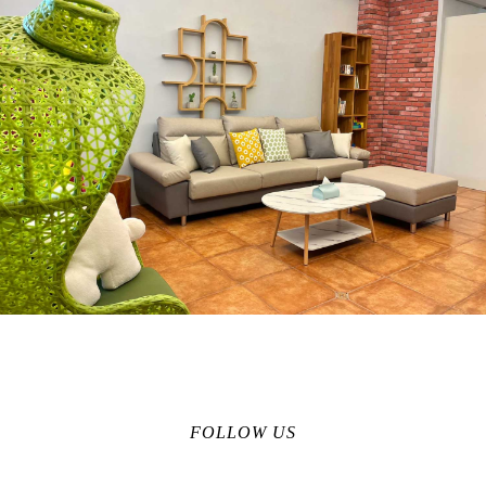
FOLLOW US